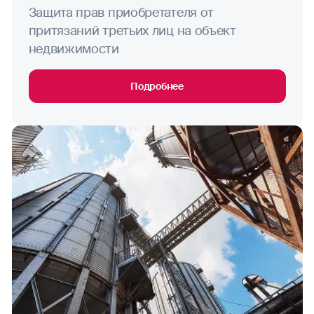
Защита прав приобретателя от
притязаний третьих лиц на объект
недвижимости
Подробнее