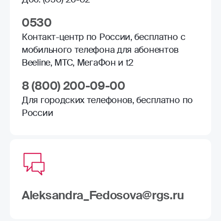
0530
Контакт-центр по России, бесплатно с
мобильного телефона для абонентов
Beeline, МТС, МегаФон и t2
8 (800) 200-09-00
Для городских телефонов, бесплатно по
России
Aleksandra_Fedosova@rgs.ru