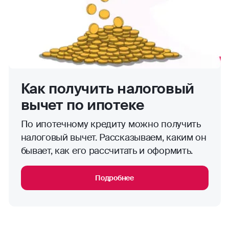
Как получить налоговый
вычет по ипотеке
По ипотечному кредиту можно получить
налоговый вычет. Рассказываем, каким он
бывает, как его рассчитать и оформить.
Подробнее