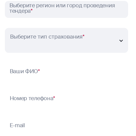
Выберите регион или город проведения
тендера
*
Выберите тип страхования
*
Ваши ФИО
*
Номер телефона
*
E-mail