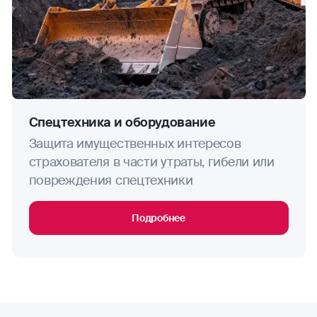
Спецтехника и оборудование
Защита имущественных интересов
страхователя в части утраты, гибели или
повреждения спецтехники
Подробнее