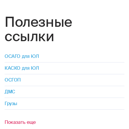
Полезные
ссылки
ОСАГО для ЮЛ
КАСКО для ЮЛ
ОСГОП
ДМС
Грузы
Показать еще