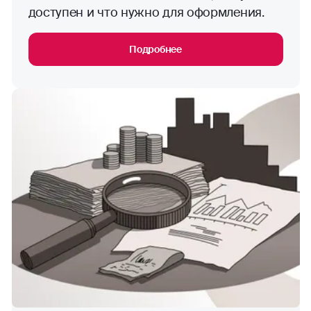
доступен и что нужно для оформления.
Подробнее