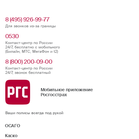
8 (495) 926-99-77
Для звонков из-за границы
0530
Контакт-центр по России
24/7, бесплатно с мобильного
(Билайн, МТС, МегаФон и t2)
8 (800) 200-09-00
Контакт-центр по России
24/7, звонок бесплатный
Мобильное приложение
Росгосстрах
Ваши полисы всегда под рукой
ОСАГО
Каско