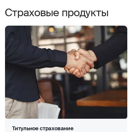
Страховые продукты
Титульное страхование