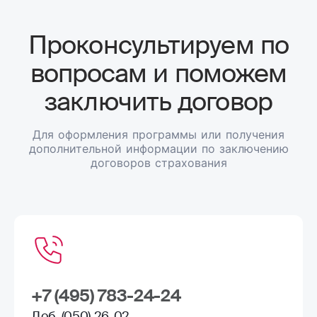
Проконсультируем по
вопросам и поможем
заключить договор
Для оформления программы или получения
дополнительной информации по заключению
договоров страхования
+7 (495) 783-24-24
Доб. (050) 26-02