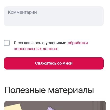
Комментарий
Я соглашаюсь с условиями
обработки
персональных данных
Свяжитесь со мной
Полезные материалы