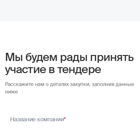
Мы будем рады принять
участие в тендере
Расскажите нам о деталях закупки, заполнив данные
ниже
Название компании
*