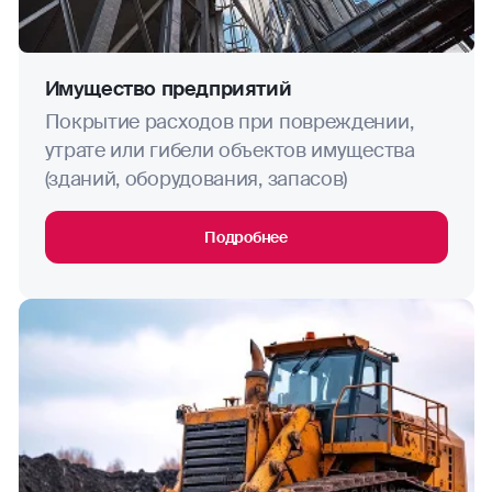
Имущество предприятий
Покрытие расходов при повреждении,
утрате или гибели объектов имущества
(зданий, оборудования, запасов)
Подробнее