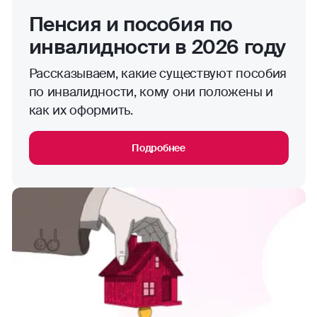
Пенсия и пособия по
инвалидности в 2026 году
Рассказываем, какие существуют пособия
по инвалидности, кому они положены и
как их оформить.
Подробнее