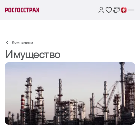
Компаниям
Имущество