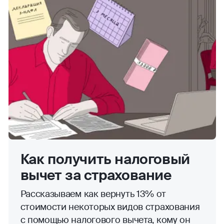
Как получить налоговый
вычет за страхование
Рассказываем как вернуть 13% от
стоимости некоторых видов страхования
с помощью налогового вычета, кому он