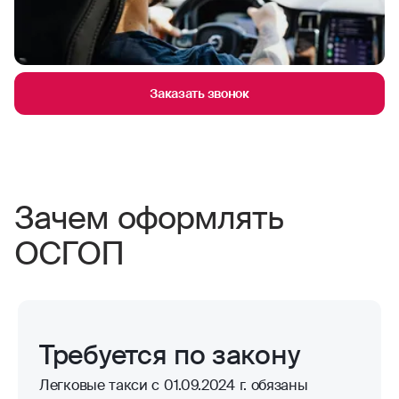
Заказать звонок
Зачем оформлять
ОСГОП
Требуется по закону
Легковые такси с 01.09.2024 г. обязаны