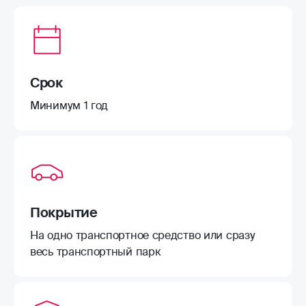
Срок
Минимум 1 год
Покрытие
На одно транспортное средство или сразу
весь транспортный парк