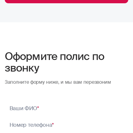
Оформите полис по
звонку
Заполните форму ниже, и мы вам перезвоним
Ваши ФИО
*
Номер телефона
*