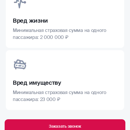
Вред жизни
Минимальная страховая сумма на одного
пассажира: 2 000 000 ₽
Вред имуществу
Минимальная страховая сумма на одного
пассажира: 23 000 ₽
Заказать звонок