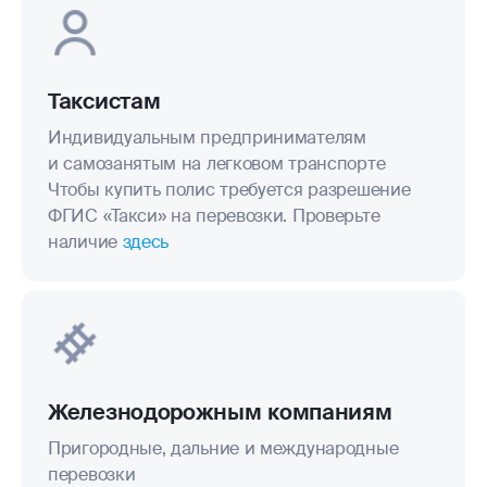
Таксистам
Индивидуальным предпринимателям
и самозанятым на легковом транспорте
Чтобы купить полис требуется разрешение
ФГИС «Такси» на перевозки. Проверьте
наличие
здесь
Железнодорожным компаниям
Пригородные, дальние и международные
перевозки