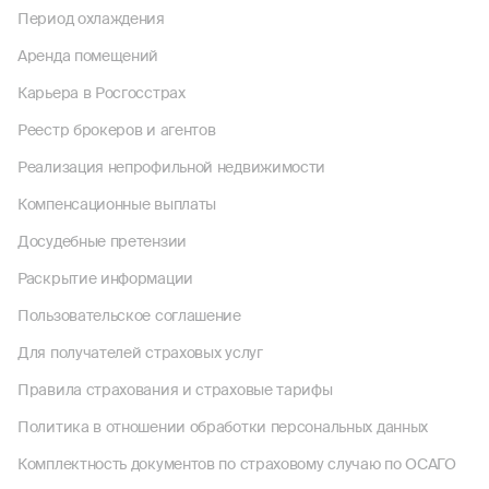
Период охлаждения
Аренда помещений
Карьера в Росгосстрах
Реестр брокеров и агентов
Реализация непрофильной недвижимости
Компенсационные выплаты
Досудебные претензии
Раскрытие информации
Пользовательское соглашение
Для получателей страховых услуг
Правила страхования и страховые тарифы
Политика в отношении обработки персональных данных
Комплектность документов по страховому случаю по ОСАГО