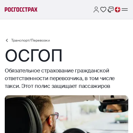
Транспорт/Перевозки
ОСГОП
Обязательное страхование гражданской
ответственности перевозчика, в том числе
такси. Этот полис защищает пассажиров