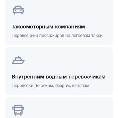
Таксомоторным компаниям
Перевозчики пассажиров на легковом такси
Внутренним водным перевозчикам
Перевозки по рекам, озерам, каналам