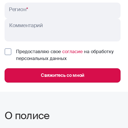
Регион
*
Комментарий
Предоставляю свое
согласие
на обработку
персональных данных
Свяжитесь со мной
О полисе