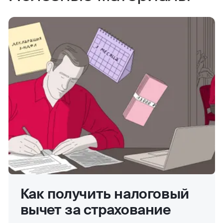
Как получить налоговый
вычет за страхование