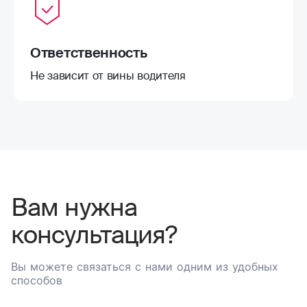
Ответственность
Не зависит от вины водителя
Вам нужна
консультация?
Вы можете связаться с нами одним из удобных
способов