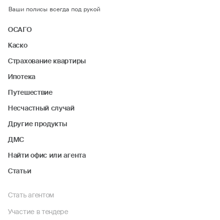
Ваши полисы всегда под рукой
ОСАГО
Каско
Страхование квартиры
Ипотека
Путешествие
Несчастный случай
Другие продукты
ДМС
Найти офис или агента
Статьи
Стать агентом
Участие в тендере