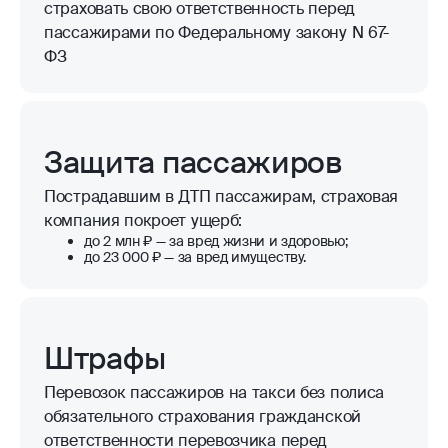
страховать свою ответственность перед
пассажирами по Федеральному закону N 67-
ФЗ
Защита пассажиров
Пострадавшим в ДТП пассажирам, страховая
компания покроет ущерб:
до 2 млн ₽ — за вред жизни и здоровью;
до 23 000 ₽ — за вред имуществу.
Штрафы
Перевозок пассажиров на такси без полиса
обязательного страхования гражданской
ответственности перевозчика перед