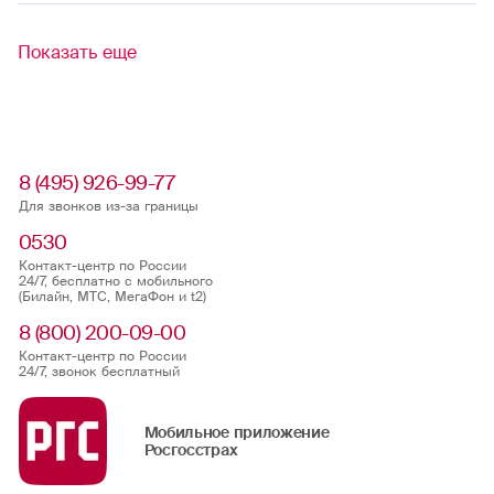
Показать еще
8 (495) 926-99-77
Для звонков из-за границы
0530
Контакт-центр по России
24/7, бесплатно с мобильного
(Билайн, МТС, МегаФон и t2)
8 (800) 200-09-00
Контакт-центр по России
24/7, звонок бесплатный
Мобильное приложение
Росгосстрах