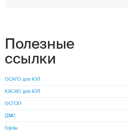
Полезные
ссылки
ОСАГО для ЮЛ
КАСКО для ЮЛ
ОСГОП
ДМС
Грузы