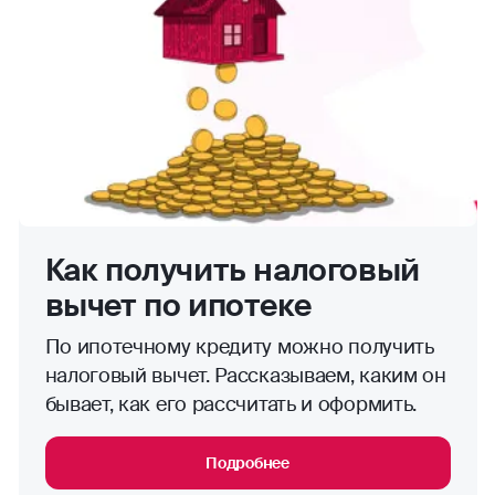
Как получить налоговый
вычет по ипотеке
По ипотечному кредиту можно получить
налоговый вычет. Рассказываем, каким он
бывает, как его рассчитать и оформить.
Подробнее