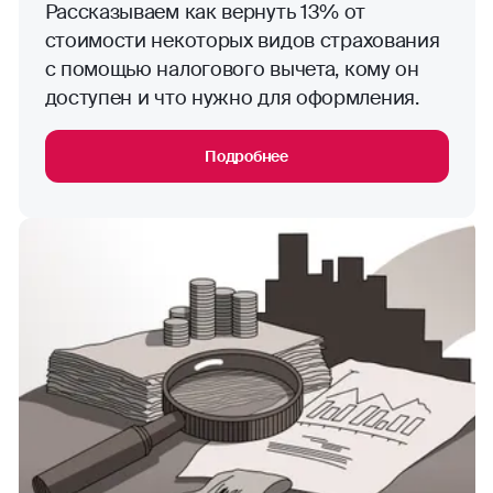
Рассказываем как вернуть 13% от
стоимости некоторых видов страхования
с помощью налогового вычета, кому он
доступен и что нужно для оформления.
Подробнее