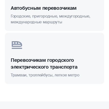
Автобусным перевозчикам
Городские, пригородные, междугородные,
международные маршруты
Перевозчикам городского
электрического транспорта
Трамваи, троллейбусы, легкое метро