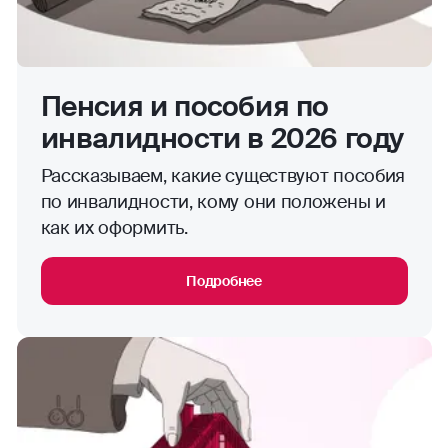
Пенсия и пособия по
инвалидности в 2026 году
Рассказываем, какие существуют пособия
по инвалидности, кому они положены и
как их оформить.
Подробнее