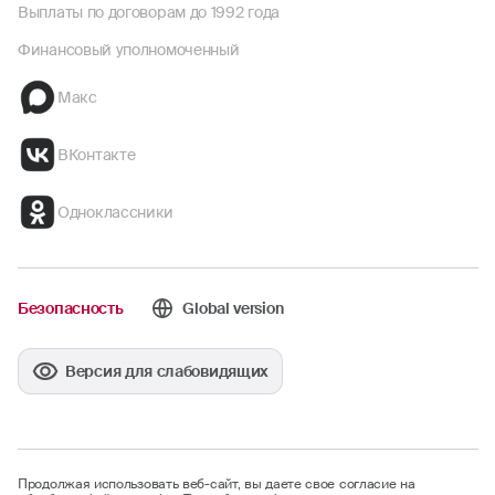
Выплаты по договорам до 1992 года
Финансовый уполномоченный
Макс
ВКонтакте
Одноклассники
Безопасность
Global version
Версия для слабовидящих
Продолжая использовать веб-сайт, вы даете свое согласие на