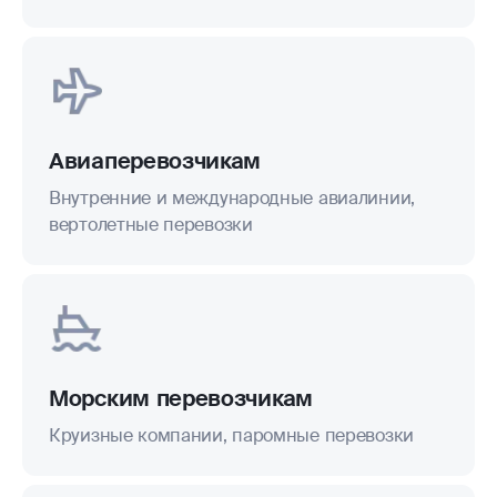
Авиаперевозчикам
Внутренние и международные авиалинии,
вертолетные перевозки
Морским перевозчикам
Круизные компании, паромные перевозки