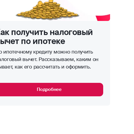
ак получить налоговый
ычет по ипотеке
о ипотечному кредиту можно получить
алоговый вычет. Рассказываем, каким он
ывает, как его рассчитать и оформить.
Подробнее