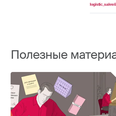
logistic_sales
Полезные матери