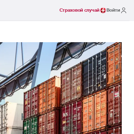
Страховой случай
Войти