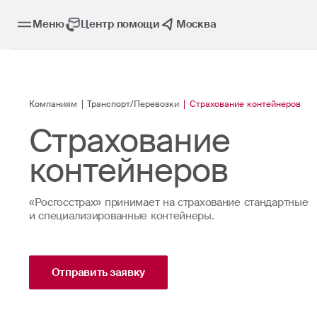
Меню
Центр помощи
Москва
Компаниям
Транспорт/Перевозки
Страхование контейнеров
Страхование
контейнеров
«Росгосстрах» принимает на страхование стандартные
и специализированные контейнеры.
Отправить заявку