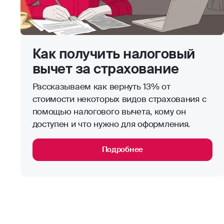
Как получить налоговый
вычет за страхование
Рассказываем как вернуть 13% от
стоимости некоторых видов страхования с
помощью налогового вычета, кому он
доступен и что нужно для оформления.
Подробнее