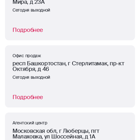
Мира, д 23А
Сегодня выходной
Подробнее
Офис продаж
респ Башкортостан, г Стерлитамак, пр-кт
Октября, д 46
Сегодня выходной
Подробнее
Агентский центр
Московская обл, г Люберцы, пгт
Малаховка, ул Шоссейная, д 1А