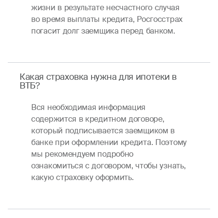
жизни в результате несчастного случая
во время выплаты кредита, Росгосстрах
погасит долг заемщика перед банком.
Какая страховка нужна для ипотеки в
ВТБ?
Вся необходимая информация
содержится в кредитном договоре,
который подписывается заемщиком в
банке при оформлении кредита. Поэтому
мы рекомендуем подробно
ознакомиться с договором, чтобы узнать,
какую страховку оформить.