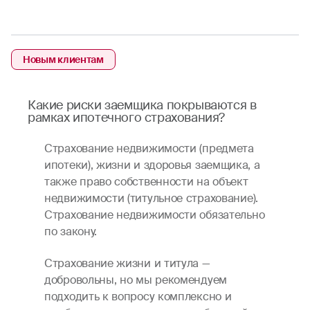
Новым клиентам
Какие риски заемщика покрываются в
рамках ипотечного страхования?
Страхование недвижимости (предмета
ипотеки), жизни и здоровья заемщика, а
также право собственности на объект
недвижимости (титульное страхование).
Страхование недвижимости обязательно
по закону.
Страхование жизни и титула —
добровольны, но мы рекомендуем
подходить к вопросу комплексно и