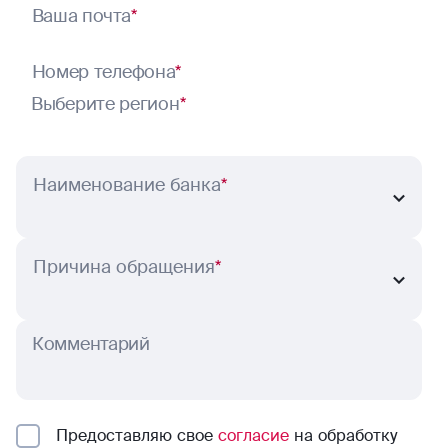
Ваша почта
*
Номер телефона
*
Выберите регион
*
Наименование банка
*
Причина обращения
*
Комментарий
Предоставляю свое
согласие
на обработку