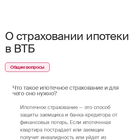
О страховании ипотеки
в ВТБ
Общие вопросы
Что такое ипотечное страхование и для
чего оно нужно?
Ипотечное страхование — это способ
защиты заемщика и банка-кредитора от
финансовых потерь. Если ипотечнная
квартира пострадает или заемщик
получит инвалидность или уйдет из