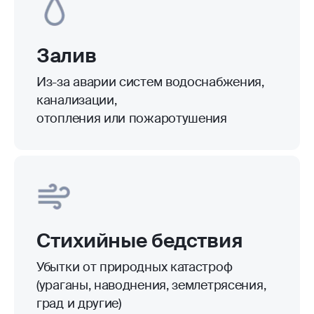
Залив
Из-за аварии систем водоснабжения,
канализации,
отопления или пожаротушения
Стихийные бедствия
Убытки от природных катастроф
(ураганы, наводнения, землетрясения,
град и другие)