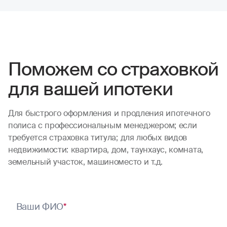
Поможем со страховкой
для вашей ипотеки
Для быстрого оформления и продления ипотечного
полиса с профессиональным менеджером; если
требуется страховка титула; для любых видов
недвижимости: квартира, дом, таунхаус, комната,
земельный участок, машиноместо и т.д.
Ваши ФИО
*