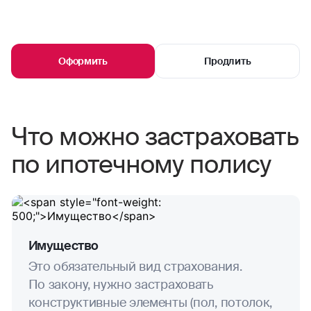
Оформить
Продлить
Что можно застраховать
по ипотечному полису
Имущество
Это обязательный вид страхования.
По закону, нужно застраховать
конструктивные элементы (пол, потолок,