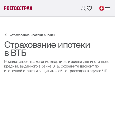
Страхование ипотеки онлайн
Страхование ипотеки
в ВТБ
Комплексное страхование квартиры и жизни для ипотечного
кредита, выданного в банке ВТБ. Сохраните дисконт по
ипотечной ставке и защитите себя от расходов в случае ЧП.