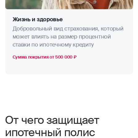
Жизнь и здоровье
Добровольный вид страхования, который
может влиять на размер процентной
ставки по ипотечному кредиту
Сумма покрытия от 500 000 ₽
От чего защищает
ипотечный полис