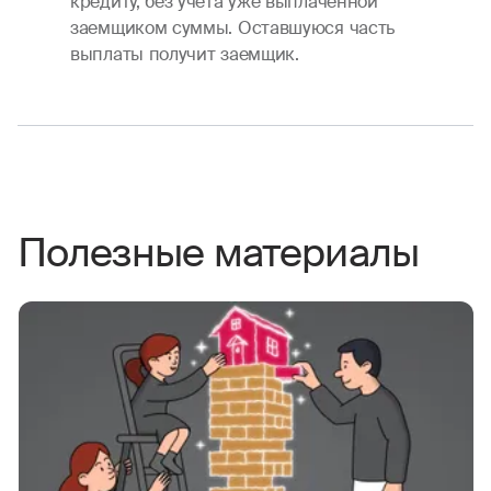
кредиту, без учета уже выплаченной
заемщиком суммы. Оставшуюся часть
выплаты получит заемщик.
Полезные материалы