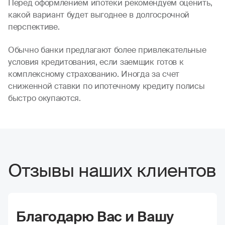
Перед оформлением ипотеки рекомендуем оценить,
какой вариант будет выгоднее в долгосрочной
перспективе.
Обычно банки предлагают более привлекательные
условия кредитования, если заемщик готов к
комплексному страхованию. Иногда за счет
сниженной ставки по ипотечному кредиту полисы
быстро окупаются.
Отзывы наших клиентов
Благодарю Вас и Вашу