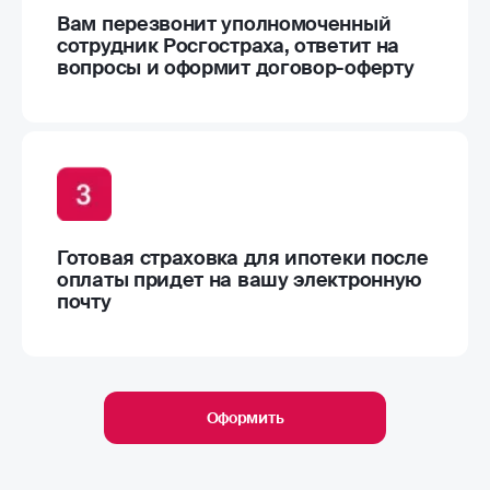
Вам перезвонит уполномоченный
сотрудник Росгостраха, ответит на
вопросы и оформит договор-оферту
Готовая страховка для ипотеки после
оплаты придет на вашу электронную
почту
Оформить