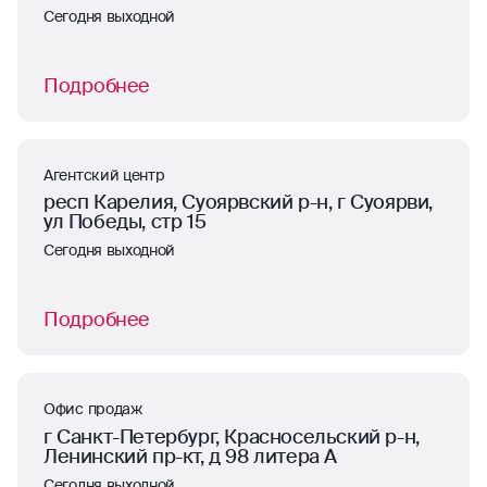
Сегодня выходной
Подробнее
Агентский центр
респ Карелия, Суоярвский р-н, г Суоярви,
ул Победы, стр 15
Сегодня выходной
Подробнее
Офис продаж
г Санкт-Петербург, Красносельский р-н,
Ленинский пр-кт, д 98 литера А
Сегодня выходной