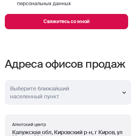
персональных данных
Свяжитесь со мной
Адреса офисов продаж
Выберите ближайший
населенный пункт
Агентский центр
Калужская обл, Кировский р-н, г Киров, ул