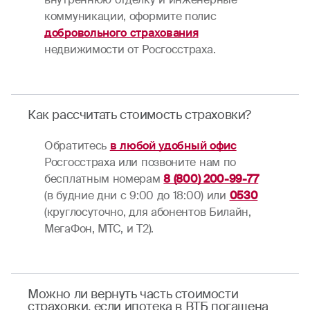
коммуникации, оформите полис
добровольного страхования
недвижимости от Росгосстраха.
Как рассчитать стоимость страховки?
Обратитесь
в любой удобный офис
Росгосстраха или позвоните нам по
бесплатным номерам
8 (800) 200-99-77
(в будние дни c 9:00 до 18:00) или
0530
(круглосуточно, для абонентов Билайн,
МегаФон, МТС, и Т2).
Можно ли вернуть часть стоимости
страховки, если ипотека в ВТБ погашена