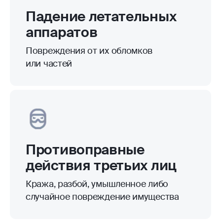
Падение летательных
аппаратов
Повреждения от их обломков
или частей
Противоправные
действия третьих лиц
Кража, разбой, умышленное либо
случайное повреждение имущества