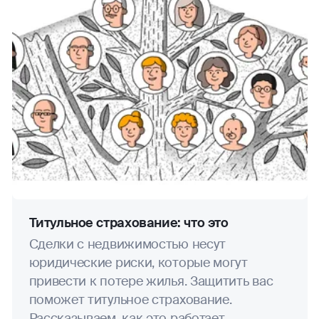
Титульное страхование: что это
Сделки с недвижимостью несут
юридические риски, которые могут
привести к потере жилья. Защитить вас
поможет титульное страхование.
Рассказываем, как это работает.