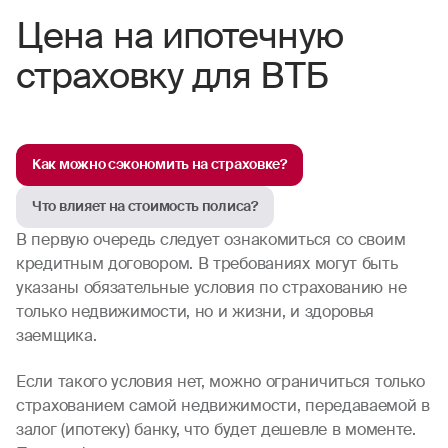
Цена на ипотечную
страховку для ВТБ
Как можно сэкономить на страховке?
Что влияет на стоимость полиса?
В первую очередь следует ознакомиться со своим
кредитным договором. В требованиях могут быть
указаны обязательные условия по страхованию не
только недвижимости, но и жизни, и здоровья
заемщика.
Если такого условия нет, можно ограничиться только
страхованием самой недвижимости, передаваемой в
залог (ипотеку) банку, что будет дешевле в моменте.