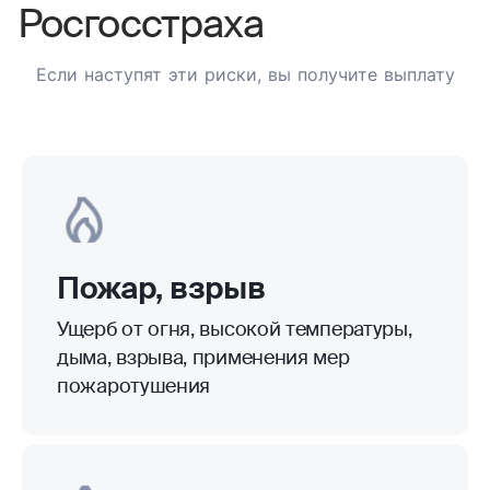
Росгосстраха
Если наступят эти риски, вы получите выплату
Пожар, взрыв
Ущерб от огня, высокой температуры,
дыма, взрыва, применения мер
пожаротушения