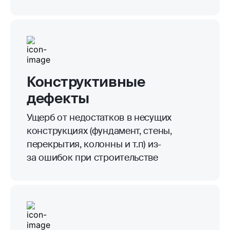
Конструктивные
дефекты
Ущерб от недостатков в несущих
конструкциях (фундамент, стены,
перекрытия, колонны и т.п) из-
за ошибок при строительстве