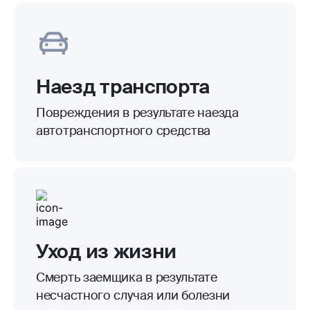
Наезд транспорта
Повреждения в результате наезда
автотранспортного средства
Уход из жизни
Смерть заемщика в результате
несчастного случая или болезни