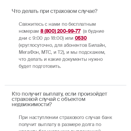
Что делать при страховом случае?
Свяжитесь с нами по бесплатным
номерам
8 (800) 200-99-77
(в будние
дни c 9:00 до 18:00) или
0530
(круглосуточно, для абонентов Билайн,
МегаФон, МТС, и Т2), и мы подскажем,
что делать и какие документы нужно
будет подготовить.
Кто получит выплату, если произойдет
страховой случай с объектом
недвижимости?
При наступлении страхового случая банк
получит выплату в размере долга по