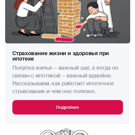
Страхование жизни и здоровья при
ипотеке
Покупка жилья — важный шаг, а когда он
связан с ипотекой — важный вдвойне.
Рассказываем, как работает ипотечное
страхование и чем оно полезно.
Подробнее