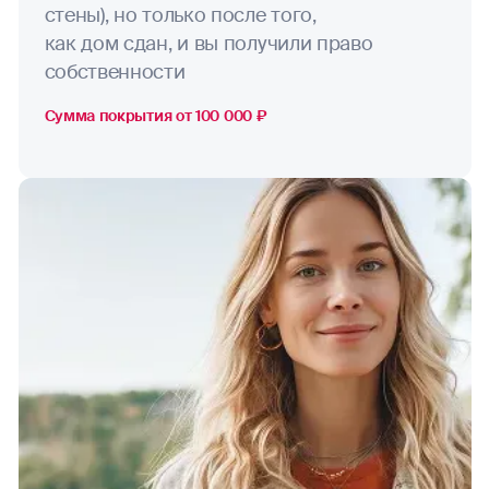
стены), но только после того,
как дом сдан, и вы получили право
собственности
Сумма покрытия от 100 000 ₽