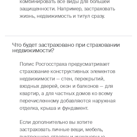
комбинировать все виды для большей
защищенности. Например, застраховать
жизнь, недвижимость и титул сразу.
Что будет застраховано при страховании
недвижимости?
Полис Росгосстраха предусматривает
страхование конструктивных элементов
недвижимости — стен, перекрытий,
входных дверей, окон и балконов — для
квартир, а для частных домов ко всему
перечисленному добавляются наружная
отделка, крыша и фундамент.
Если дополнительно вы хотите
застраховать личные вещи, мебель,
внутреннюю отделку и инженерные