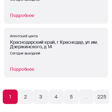
Подробнее
Агентский центр
Краснодарский край, г Краснодар, ул им.
Дзержинского, д 14
Сегодня выходной
Подробнее
1
2
3
4
5
…
225