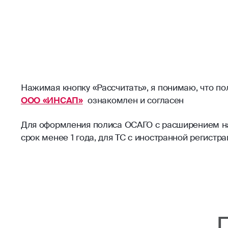
Нажимая кнопку «Рассчитать», я понимаю, что п
ООО «ИНСАП»
ознакомлен и согласен
Для оформления полиса ОСАГО с расширением на 
срок менее 1 года, для ТС с иностранной регист