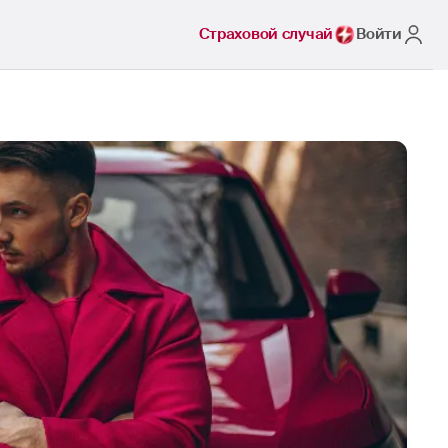
Страховой случай
Войти