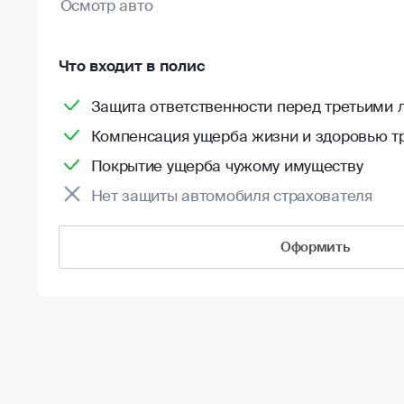
Осмотр авто
Что входит в полис
Защита ответственности перед третьими 
Компенсация ущерба жизни и здоровью т
Покрытие ущерба чужому имуществу
Нет защиты автомобиля страхователя
Оформить