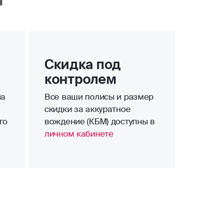
Скидка под
контролем
на
Все ваши полисы и размер
скидки за аккуратное
го
вождение (КБМ) доступны в
личном кабинете