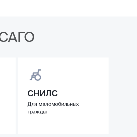
ОСАГО
СНИЛС
Для маломобильных
граждан