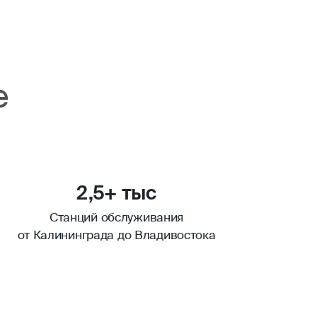
е
2,5+ тыс
Станций обслуживания
от Калининграда до Владивостока