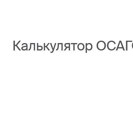
Калькулятор ОСАГ