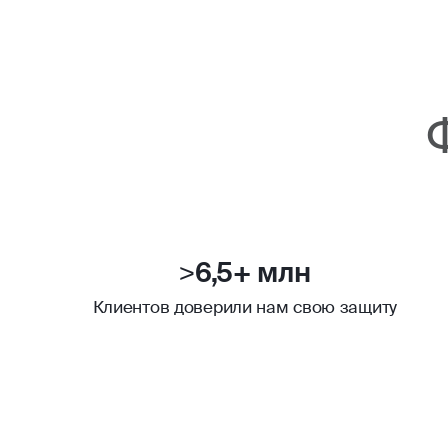
>6,5+ млн
Клиентов доверили нам свою защиту