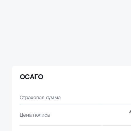
ОСАГО
Страховая сумма
Цена полиса