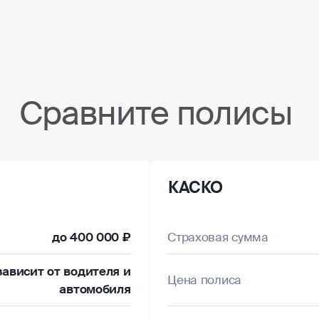
Сравните полисы
КАСКО
до 400 000 ₽
Страховая сумма
зависит от водителя и
Цена полиса
автомобиля