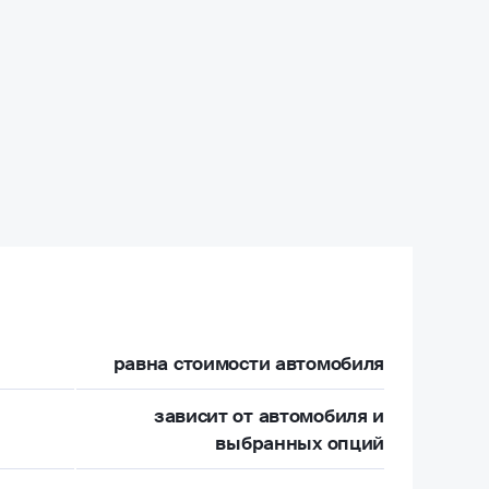
равна стоимости автомобиля
зависит от автомобиля и
выбранных опций