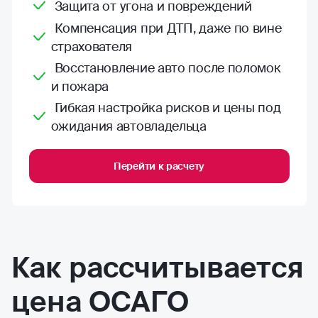
Защита от угона и повреждений
Компенсация при ДТП, даже по вине
страхователя
Восстановление авто после поломок
и пожара
Гибкая настройка рисков и цены под
ожидания автовладельца
Перейти к расчету
Как рассчитывается
цена ОСАГО