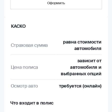
Оформить
КАСКО
равна стоимости
Страховая сумма
автомобиля
зависит от
Цена полиса
автомобиля и
выбранных опций
Осмотр авто
требуется (онлайн)
Что входит в полис