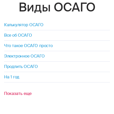
Виды ОСАГО
Калькулятор ОСАГО
Все об ОСАГО
Что такое ОСАГО просто
Электронное ОСАГО
Продлить ОСАГО
На 1 год
Показать еще