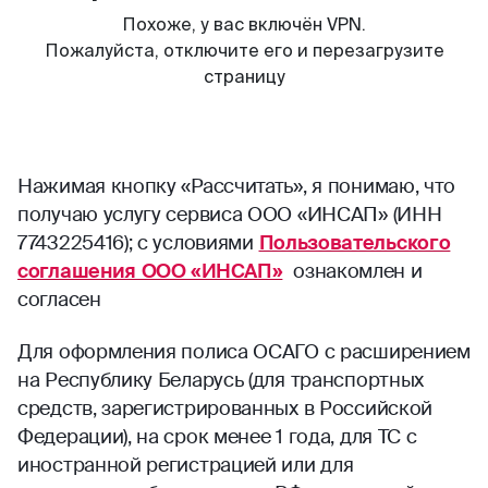
Нажимая кнопку «Рассчитать», я понимаю, что
получаю услугу сервиса ООО «ИНСАП» (ИНН
7743225416); с условиями
Пользовательского
соглашения ООО «ИНСАП»
ознакомлен и
согласен
Для оформления полиса ОСАГО с расширением
на Республику Беларусь (для транспортных
средств, зарегистрированных в Российской
Федерации), на срок менее 1 года, для ТС с
иностранной регистрацией или для