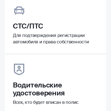
СТС/ПТС
Для подтверждения регистрации
автомобиля и права собственности
Водительские
удостоверения
Всех, кто будет вписан в полис