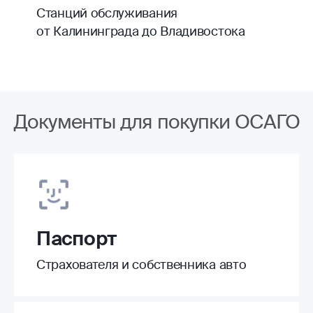
Станций обслуживания
от Калининграда до Владивостока
Документы для покупки ОСАГО
Паспорт
Страхователя и собственника авто