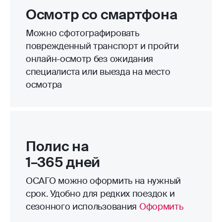
Осмотр со смартфона
Можно сфотографировать
поврежденный транспорт и пройти
онлайн-осмотр без ожидания
специалиста или выезда на место
осмотра
Полис на
1–365 дней
ОСАГО можно оформить на нужный
срок. Удобно для редких поездок и
сезонного использования
Оформить