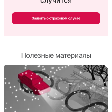
случится
Заявить о страховом случае
Полезные материалы