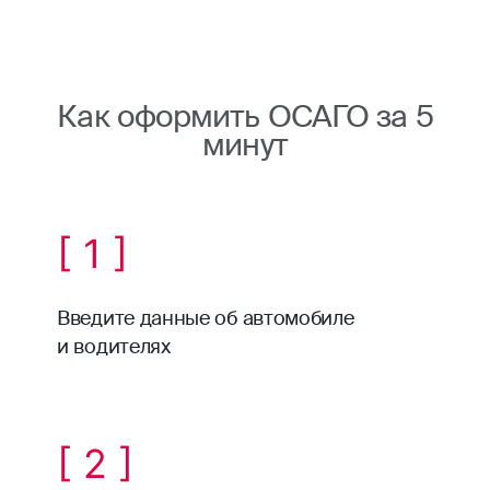
Как оформить ОСАГО за 5
минут
[ 1 ]
Введите данные об автомобиле
и водителях
[ 2 ]