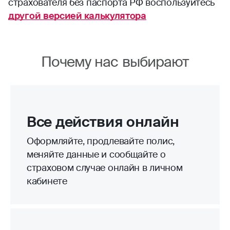
страхователя без паспорта РФ воспользуйтесь
другой версией калькулятора
Почему нас выбирают
Все действия онлайн
Оформляйте, продлевайте полис,
меняйте данные и сообщайте о
страховом случае онлайн в личном
кабинете