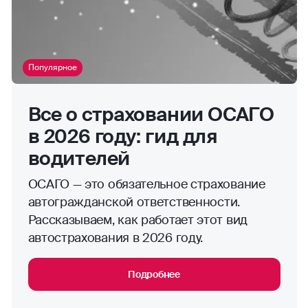
Популярное
Все о страховании ОСАГО
в 2026 году: гид для
водителей
ОСАГО — это обязательное страхование
автогражданской ответственности.
Рассказываем, как работает этот вид
автострахования в 2026 году.
Подробнее