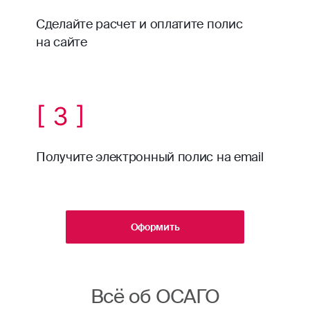
Сделайте расчет и оплатите полис
на сайте
[ 3 ]
Получите электронный полис на email
Оформить
Всё об ОСАГО