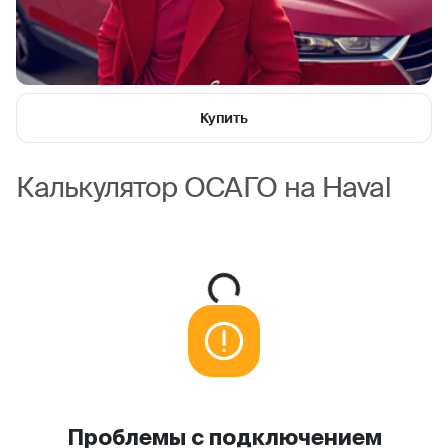
Купить
Калькулятор ОСАГО на Haval