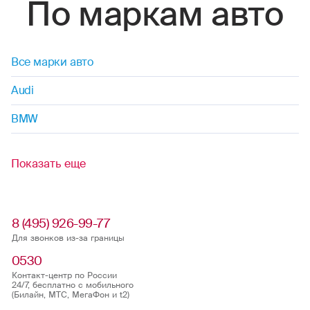
По маркам авто
Все марки авто
Audi
BMW
Показать еще
8 (495) 926-99-77
Для звонков из-за границы
0530
Контакт-центр по России
24/7, бесплатно с мобильного
(Билайн, МТС, МегаФон и t2)