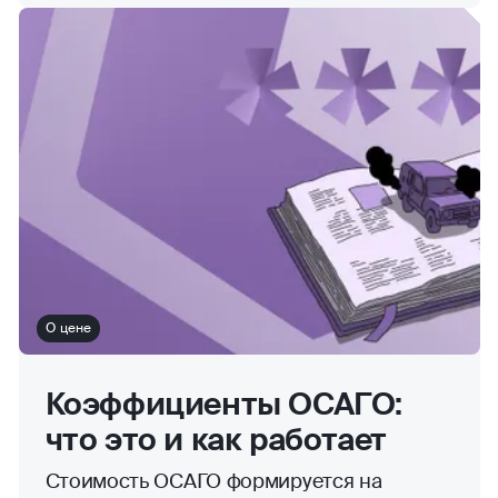
О цене
Коэффициенты ОСАГО:
что это и как работает
Стоимость ОСАГО формируется на