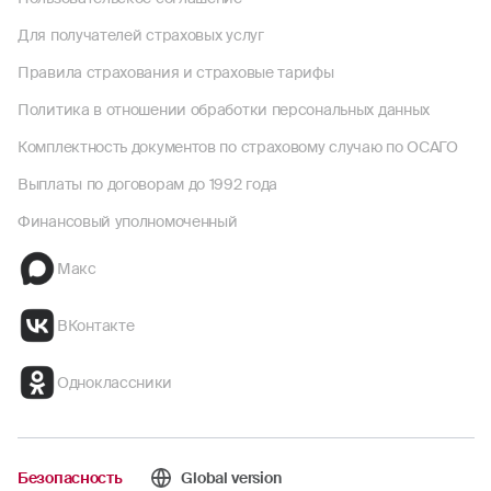
Для получателей страховых услуг
Правила страхования и страховые тарифы
Политика в отношении обработки персональных данных
Комплектность документов по страховому случаю по ОСАГО
Выплаты по договорам до 1992 года
Финансовый уполномоченный
Макс
ВКонтакте
Одноклассники
Безопасность
Global version