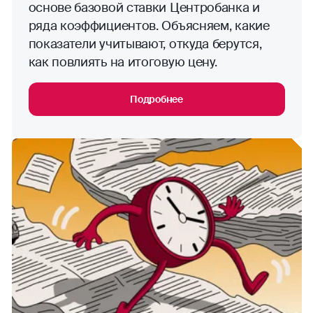
основе базовой ставки Центробанка и
ряда коэффициентов. Объясняем, какие
показатели учитывают, откуда берутся,
как повлиять на итоговую цену.
Подробнее