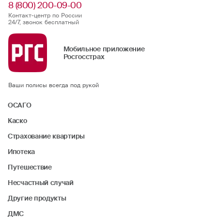
8 (800) 200-09-00
Контакт-центр по России
24/7, звонок бесплатный
Мобильное приложение
Росгосстрах
Ваши полисы всегда под рукой
ОСАГО
Каско
Страхование квартиры
Ипотека
Путешествие
Несчастный случай
Другие продукты
ДМС