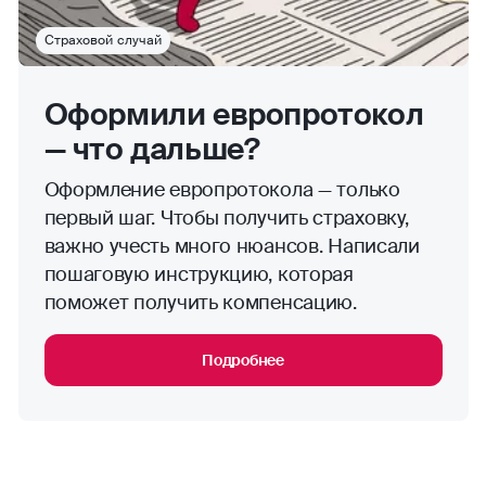
Страховой случай
Оформили европротокол
— что дальше?
Оформление европротокола — только
первый шаг. Чтобы получить страховку,
важно учесть много нюансов. Написали
пошаговую инструкцию, которая
поможет получить компенсацию.
Подробнее