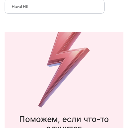
Haval H9
Поможем, если что-то