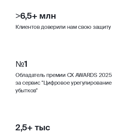
>6,5+ млн
Клиентов доверили нам свою защиту
№1
Обладатель премии CX AWARDS 2025
за сервис "Цифровое урегулирование
убытков"
2,5+ тыс