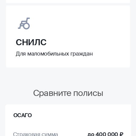
СНИЛС
Для маломобильных граждан
Сравните полисы
ОСАГО
Страховая сумма
до 400 000 ₽