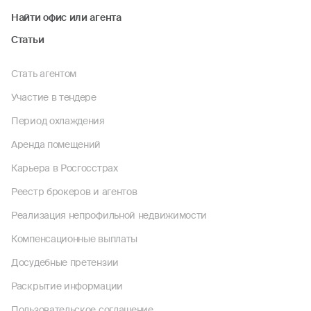
Найти офис или агента
Статьи
Стать агентом
Участие в тендере
Период охлаждения
Аренда помещений
Карьера в Росгосстрах
Реестр брокеров и агентов
Реализация непрофильной недвижимости
Компенсационные выплаты
Досудебные претензии
Раскрытие информации
Пользовательское соглашение