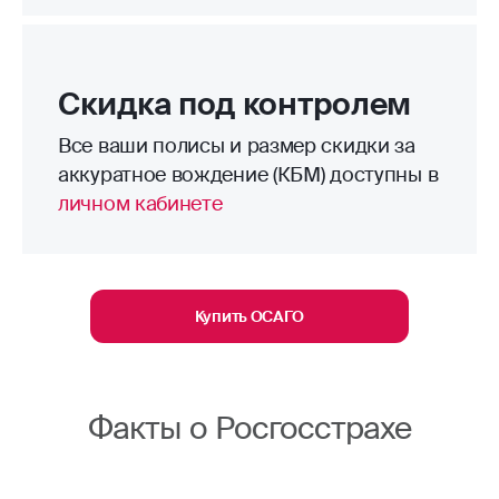
Скидка под контролем
Все ваши полисы и размер скидки за
аккуратное вождение (КБМ) доступны в
личном кабинете
Купить ОСАГО
Факты о Росгосстрахе