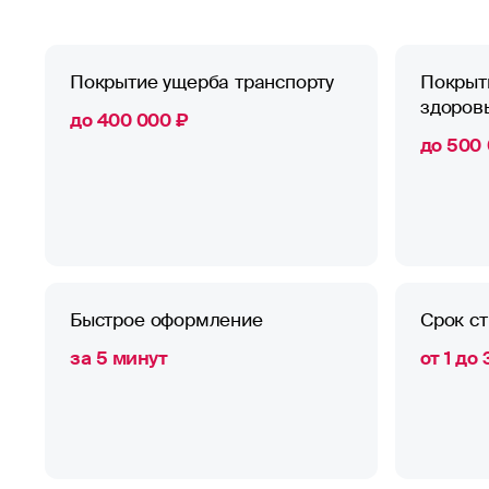
Покрытие ущерба транспорту
Покрыт
здоров
до 400 000 ₽
до 500
Быстрое оформление
Срок с
за 5 минут
от 1 до