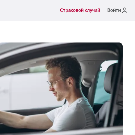
Страховой случай
Войти