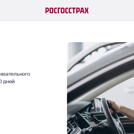
бязательного
0 дней