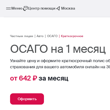
Меню
Центр помощи
Москва
Частным лицам
Авто
ОСАГО
Краткосрочное
ОСАГО на 1 месяц
Узнайте цену и оформите краткосрочный полис о
страхования для вашего автомобиля онлайн на 3
от 642 ₽
за месяц
Оформить