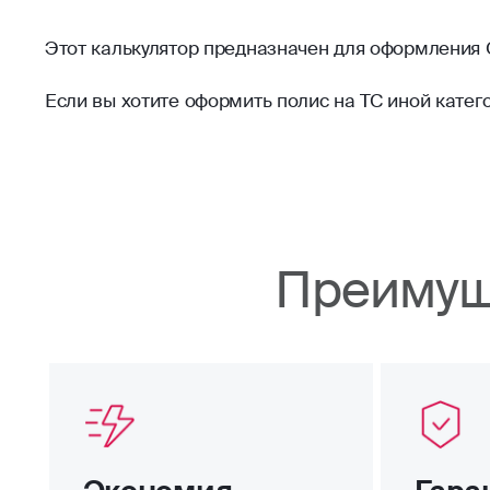
Этот калькулятор предназначен для оформления 
Если вы хотите оформить полис на ТС иной катег
Преимущ