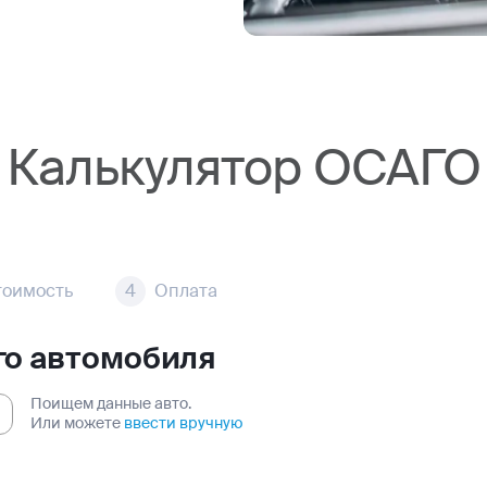
Калькулятор ОСАГО