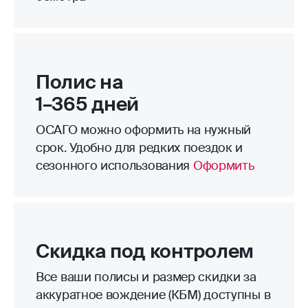
Полис на
1–365 дней
ОСАГО можно оформить на нужный
срок. Удобно для редких поездок и
сезонного использования
Оформить
Скидка под контролем
Все ваши полисы и размер скидки за
аккуратное вождение (КБМ) доступны в