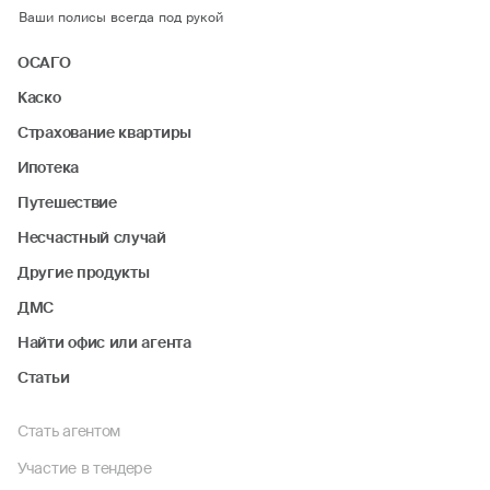
Ваши полисы всегда под рукой
ОСАГО
Каско
Страхование квартиры
Ипотека
Путешествие
Несчастный случай
Другие продукты
ДМС
Найти офис или агента
Статьи
Стать агентом
Участие в тендере