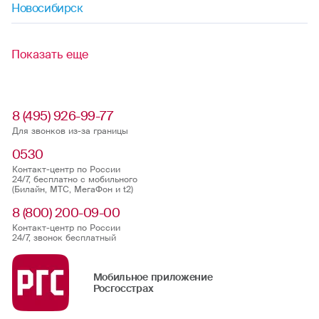
Новосибирск
Показать еще
8 (495) 926-99-77
Для звонков из-за границы
0530
Контакт-центр по России
24/7, бесплатно с мобильного
(Билайн, МТС, МегаФон и t2)
8 (800) 200-09-00
Контакт-центр по России
24/7, звонок бесплатный
Мобильное приложение
Росгосстрах