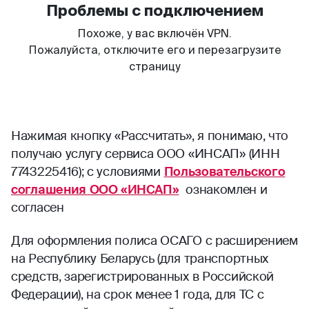
Нажимая кнопку «Рассчитать», я понимаю, что
получаю услугу сервиса ООО «ИНСАП» (ИНН
7743225416); с условиями
Пользовательского
соглашения ООО «ИНСАП»
ознакомлен и
согласен
Для оформления полиса ОСАГО с расширением
на Республику Беларусь (для транспортных
средств, зарегистрированных в Российской
Федерации), на срок менее 1 года, для ТС с