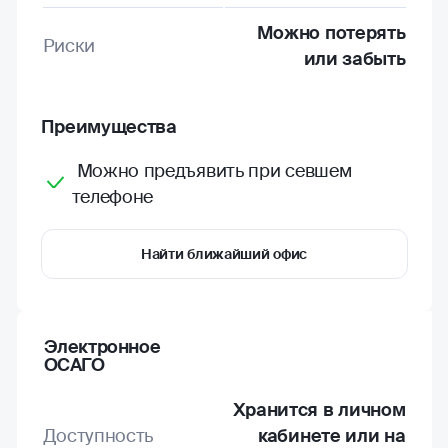
Можно потерять
Риски
или забыть
Преимущества
Можно предъявить при севшем
телефоне
Найти ближайший офис
Электронное
ОСАГО
Хранится в личном
Доступность
кабинете или на