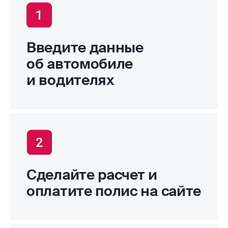
Введите данные
об автомобиле
и водителях
Сделайте расчет и
оплатите полис на сайте