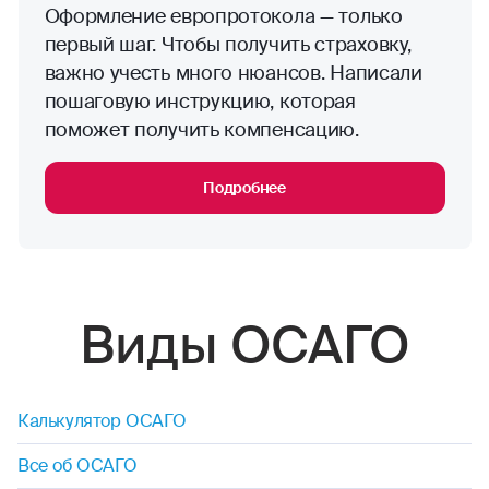
Оформление европротокола — только
первый шаг. Чтобы получить страховку,
важно учесть много нюансов. Написали
пошаговую инструкцию, которая
поможет получить компенсацию.
Подробнее
Виды ОСАГО
Калькулятор ОСАГО
Все об ОСАГО