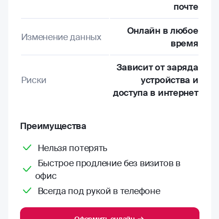
почте
Онлайн в любое
Изменение данных
время
Зависит от заряда
Риски
устройства и
доступа в интернет
Преимущества
Нельзя потерять
Быстрое продление без визитов в
офис
Всегда под рукой в телефоне