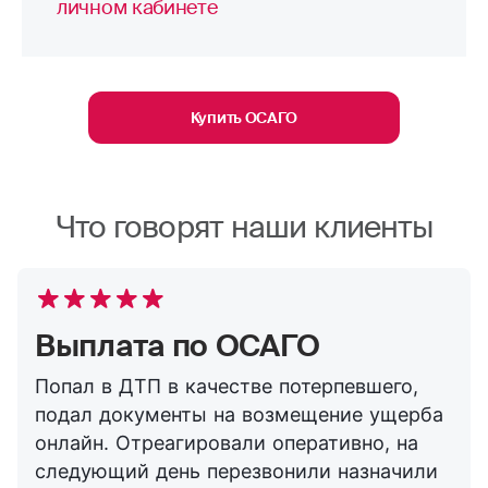
личном кабинете
Купить ОСАГО
Что говорят наши клиенты
Выплата по ОСАГО
Попал в ДТП в качестве потерпевшего,
подал документы на возмещение ущерба
онлайн. Отреагировали оперативно, на
следующий день перезвонили назначили