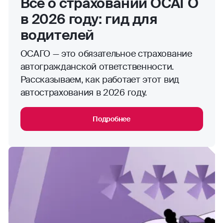
Все о страховании ОСАГО
в 2026 году: гид для
водителей
ОСАГО — это обязательное страхование
автогражданской ответственности.
Рассказываем, как работает этот вид
автострахования в 2026 году.
Подробнее