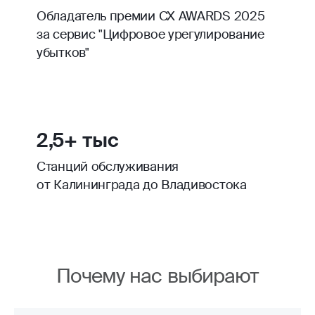
Обладатель премии CX AWARDS 2025
за сервис "Цифровое урегулирование
убытков"
2,5+ тыс
Станций обслуживания
от Калининграда до Владивостока
Почему нас выбирают