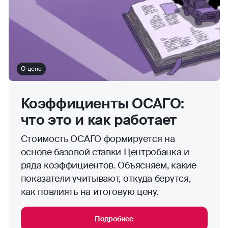
О цене
Коэффициенты ОСАГО:
что это и как работает
Стоимость ОСАГО формируется на
основе базовой ставки Центробанка и
ряда коэффициентов. Объясняем, какие
показатели учитывают, откуда берутся,
как повлиять на итоговую цену.
Подробнее