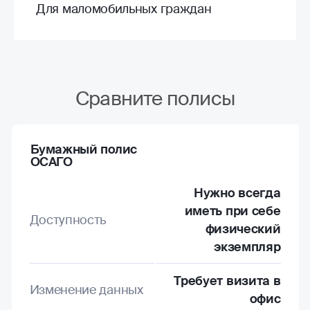
Для маломобильных граждан
Сравните полисы
Бумажный полис
ОСАГО
Нужно всегда
иметь при себе
Доступность
физический
экземпляр
Требует визита в
Изменение данных
офис