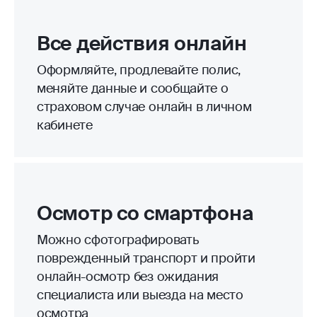
Все действия онлайн
Оформляйте, продлевайте полис,
меняйте данные и сообщайте о
страховом случае онлайн в личном
кабинете
Осмотр со смартфона
Можно сфотографировать
поврежденный транспорт и пройти
онлайн-осмотр без ожидания
специалиста или выезда на место
осмотра