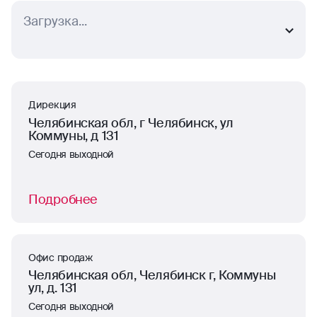
Загрузка...
Дирекция
Челябинская обл, г Челябинск, ул
Коммуны, д 131
Сегодня выходной
Подробнее
Офис продаж
Челябинская обл, Челябинск г, Коммуны
ул, д. 131
Сегодня выходной