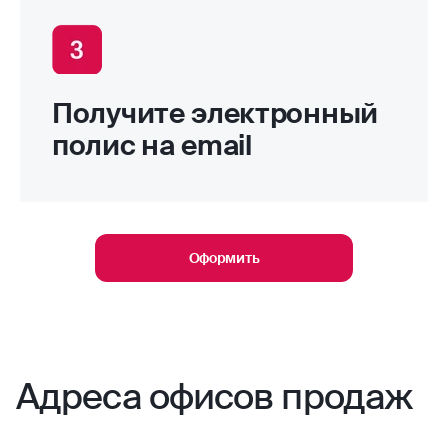
Получите электронный
полис на email
Оформить
Адреса офисов продаж