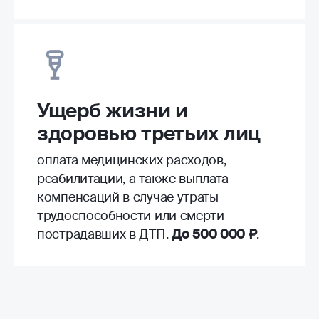
Ущерб жизни и
здоровью третьих лиц
оплата медицинских расходов,
реабилитации, а также выплата
компенсаций в случае утраты
трудоспособности или смерти
пострадавших в ДТП.
До 500 000 ₽
.