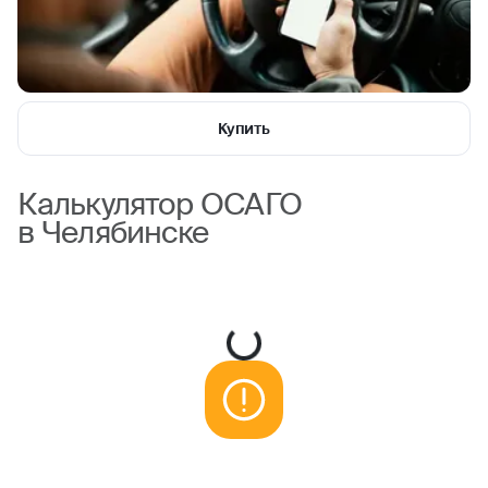
Купить
Калькулятор ОСАГО
в Челябинске