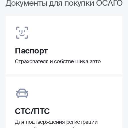
Документы для покупки ОСАГО
Паспорт
Страхователя и собственника авто
СТС/ПТС
Для подтверждения регистрации