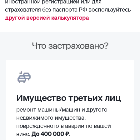
иностранной регистрацией или для
страхователя без паспорта РФ воспользуйтесь
другой версией калькулятора
Что застраховано?
Имущество третьих лиц
ремонт машины/машин и другого
недвижимого имущества,
поврежденного в аварии по вашей
вине.
До 400 000 ₽
.