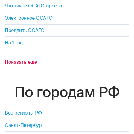
Что такое ОСАГО просто
Электронное ОСАГО
Продлить ОСАГО
На 1 год
Показать еще
По городам РФ
Все регионы РФ
Санкт-Петербург